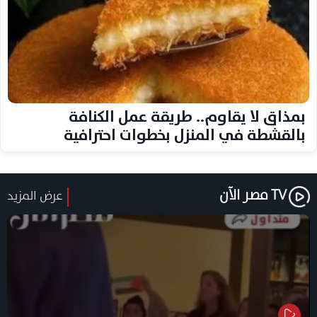
بمذاق لا يقاوم.. طريقة عمل الكنافة
بالقشطة في المنزل بخطوات احترافية
TV مصر الآن
عرض المزيد