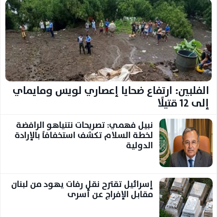
الفلبين: ارتفاع ضحايا إعصاري لويس ومايماي
إلى 12 قتيلًا
نبيل فهمي: تصريحات نتنياهو الرافضة
لخطة السلام تكشف استخفافاً بالإرادة
الدولية
إسرائيل تقترح نقل رفات يهود من لبنان
مقابل الإفراج عن أسرى