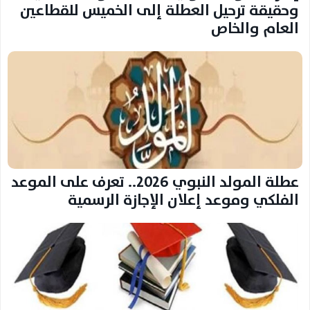
وحقيقة ترحيل العطلة إلى الخميس للقطاعين
العام والخاص
عطلة المولد النبوي 2026.. تعرف على الموعد
الفلكي وموعد إعلان الإجازة الرسمية