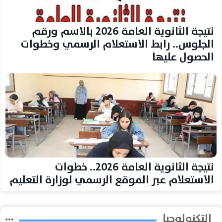
نتيجة الثانوية العامة 2026 بالاسم ورقم
الجلوس.. رابط الاستعلام الرسمي وخطوات
الحصول عليها
نتيجة الثانوية العامة 2026.. خطوات
الاستعلام عبر الموقع الرسمي لوزارة التعليم
التكنولوجيا