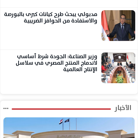
مدبولي يبحث طرح كيانات كبرى بالبورصة
والاستفادة من الحوافز الضريبية
وزير الصناعة: الجودة شرط أساسي
لاندماج المنتج المصري في سلاسل
الإنتاج العالمية
الأخبار