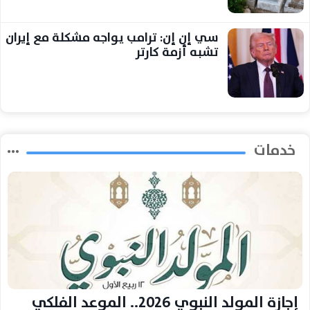
سي إن إن: ترامب يواجه مشكلة مع إيران
تشبه أزمة كارتر
خدمات
إجازة المولد النبوي 2026.. الموعد الفلكي