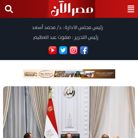
رئيس مجلس الادارة : د/ محمد أسعد
رئيس التحرير : صفوت عبد العظيم