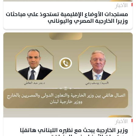
الأخبار
مستجدات الأوضاع الإقليمية تستحوذ علي مباحثات
وزيرا الخارجية المصري واليوناني
الأخبار
وزير الخارجية يبحث مع نظيره اللبناني هاتفيًا