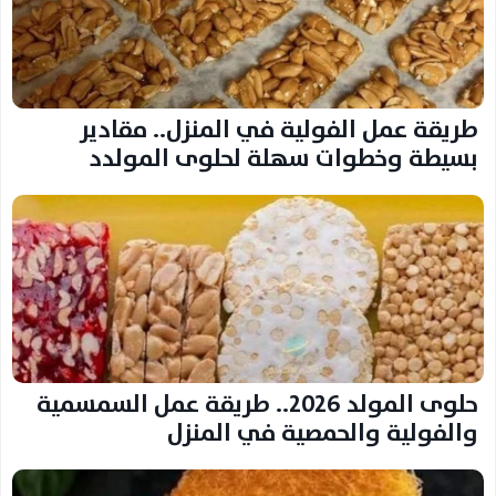
طريقة عمل الفولية في المنزل.. مقادير
بسيطة وخطوات سهلة لحلوى المولدد
حلوى المولد 2026.. طريقة عمل السمسمية
والفولية والحمصية في المنزل