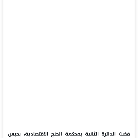
قضت الدائرة الثانية بمحكمة الجنح الاقتصادية، بحبس