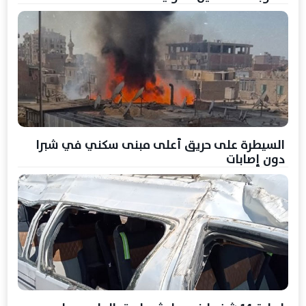
السيطرة على حريق أعلى مبنى سكني في شبرا
دون إصابات