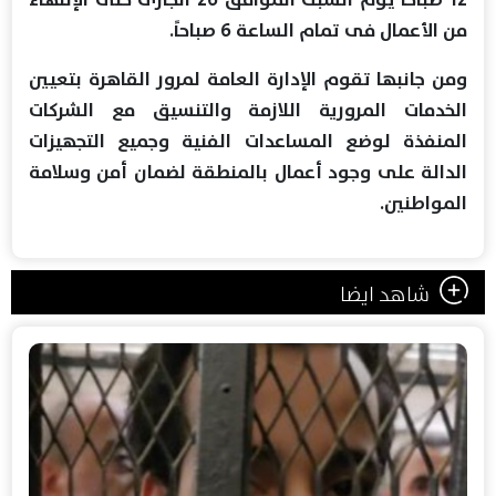
من الأعمال فى تمام الساعة 6 صباحاً.
ومن جانبها تقوم الإدارة العامة لمرور القاهرة بتعيين
الخدمات المرورية اللازمة والتنسيق مع الشركات
المنفذة لوضع المساعدات الفنية وجميع التجهيزات
الدالة على وجود أعمال بالمنطقة لضمان أمن وسلامة
المواطنين.
شاهد ايضا