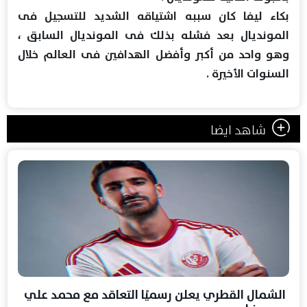
بكاء ليفا كان سببه اشتياقه الشديد للتسجيل فى
المونديال بعد فشله بذلك فى المونديال السابق ،
وهو واحد من أكبر وأفضل الهدافين فى العالم خلال
السنوات الأخيرة .
شاهد ايضا
الشمال القطري يعلن رسميًا التعاقد مع محمد علي