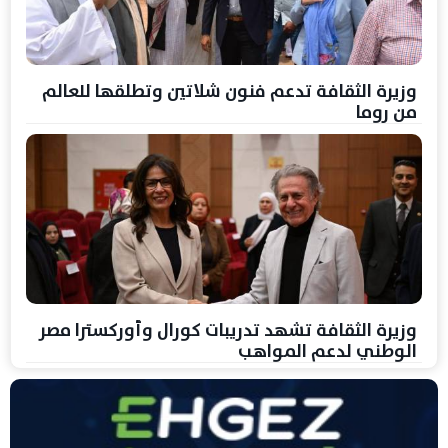
وزيرة الثقافة تدعم فنون شلاتين وتطلقها للعالم
من روما
وزيرة الثقافة تشهد تدريبات كورال وأوركسترا مصر
الوطني لدعم المواهب