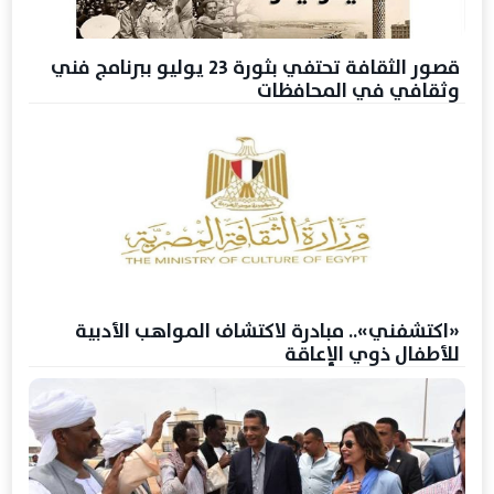
قصور الثقافة تحتفي بثورة 23 يوليو ببرنامج فني
وثقافي في المحافظات
«اكتشفني».. مبادرة لاكتشاف المواهب الأدبية
للأطفال ذوي الإعاقة