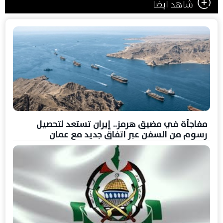
شاهد ايضا
مفاجأة في مضيق هرمز.. إيران تستعد لتحصيل
رسوم من السفن عبر اتفاق جديد مع عمان