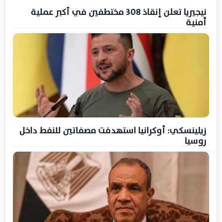
نيجيريا تعلن إنقاذ 308 مختطفين في أكبر عملية
أمنية
زيلينسكي: أوكرانيا استهدفت مصفاتين للنفط داخل
روسيا