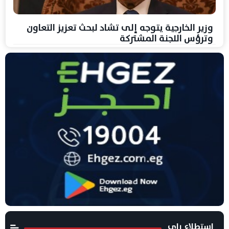
وزير الخارجية يتوجه إلى تشاد لبحث تعزيز التعاون
وترؤس اللجنة المشتركة
استطلاع راى