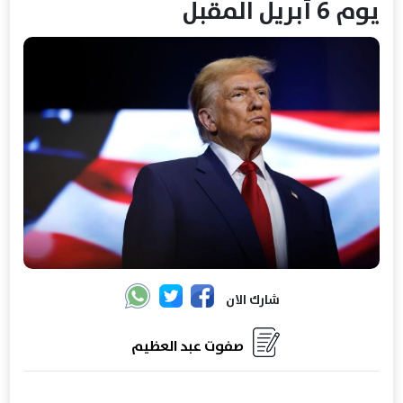
يوم 6 أبريل المقبل
شارك الان
صفوت عبد العظيم