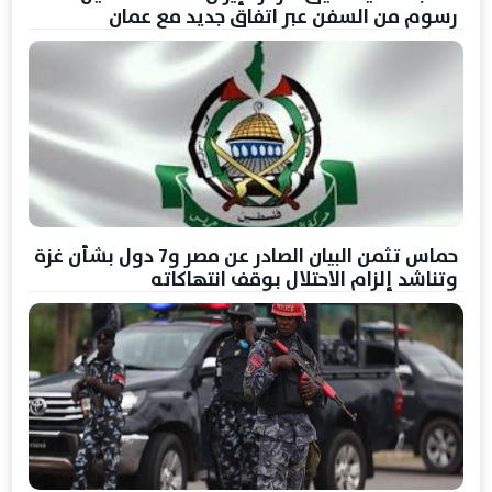
رسوم من السفن عبر اتفاق جديد مع عمان
حماس تثمن البيان الصادر عن مصر و7 دول بشأن غزة
وتناشد إلزام الاحتلال بوقف انتهاكاته