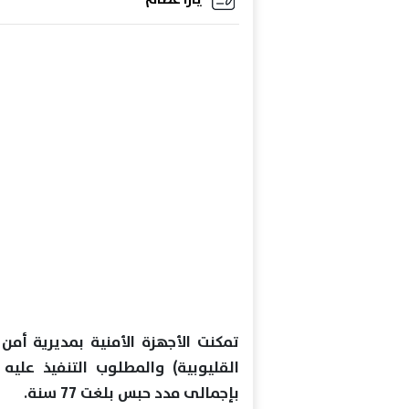
تمكنت الأجهزة الأمنية بمديرية أم
بإجمالى مدد حبس بلغت 77 سنة.