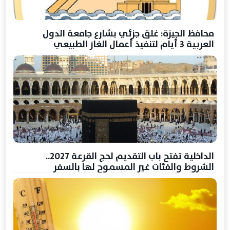
محافظ الجيزة: غلق جزئي بشارع جامعة الدول
العربية 3 أيام لتنفيذ أعمال الغاز الطبيعي
الداخلية تفتح باب التقديم لحج القرعة 2027..
الشروط والفئات غير المسموح لها بالسفر