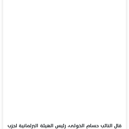
قال النائب حسام الخولى، رئيس الهيئة البرلمانية لجزب