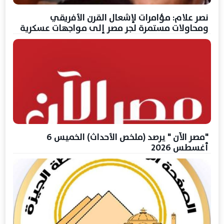
نصر علام: مؤامرات لإشعال القرن الأفريقي
ومحاولات مستمرة لجر مصر إلى مواجهات عسكرية
"مصر الآن " يرصد (ملخص الأحداث) الخميس 6
أغسطس 2026