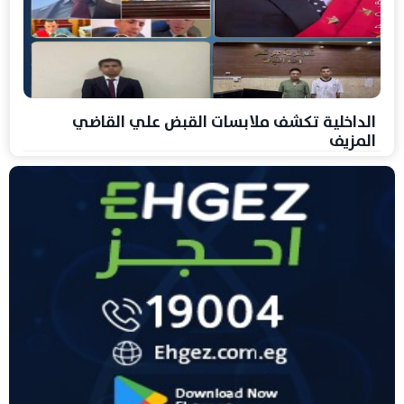
الداخلية تكشف ملابسات القبض علي القاضي
المزيف