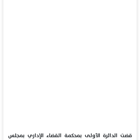
قضت الدائرة الأولى بمحكمة القضاء الإداري بمجلس