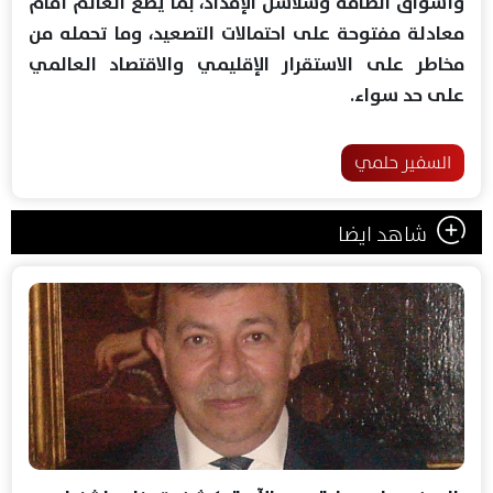
وأسواق الطاقة وسلاسل الإمداد، بما يضع العالم أمام
معادلة مفتوحة على احتمالات التصعيد، وما تحمله من
مخاطر على الاستقرار الإقليمي والاقتصاد العالمي
على حد سواء.
السفير حلمي
شاهد ايضا