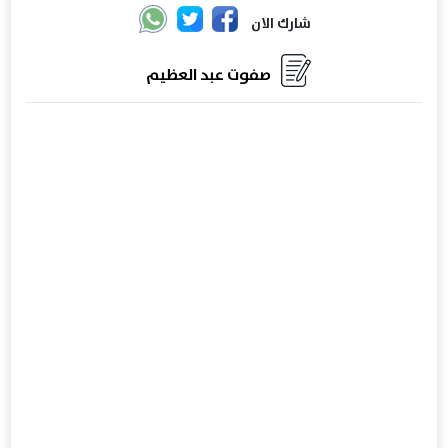
شارك الان
صفوت عبد العظيم