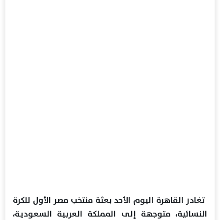
تغادر القاهرة اليوم الأحد بعثة منتخب مصر الأول للكرة
النسائية، متوجهة إلى المملكة العربية السعودية،