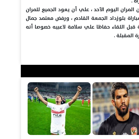
ة .
المران اليوم الأحد ، علي أن يعود الجميع للمران
لمباراة بلوزداد الجمعة القادم ، ورفض معتمد جمال
ة قبل اللقاء حفاظا علي سلامة لاعبيه خصوصا أنه
المقبلة .