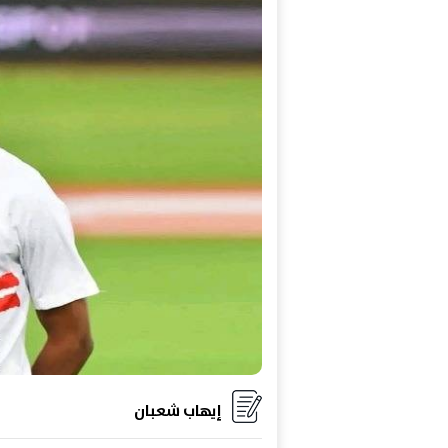
إيهاب شعبان