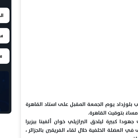
ال
سع
سع
اب بلوزداد يوم الجمعة المقبل على استاد القاهرة
اءً بتوقيت القاهرة.
جهودا كبيرة ليلحق البرازيلي خوان ألفينا بيزيرا
في العضلة الخلفية خلال لقاء الفريقين بالجزائر ،