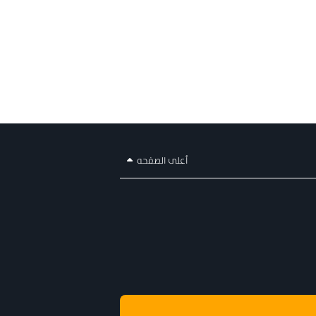
أعلى الصفحه