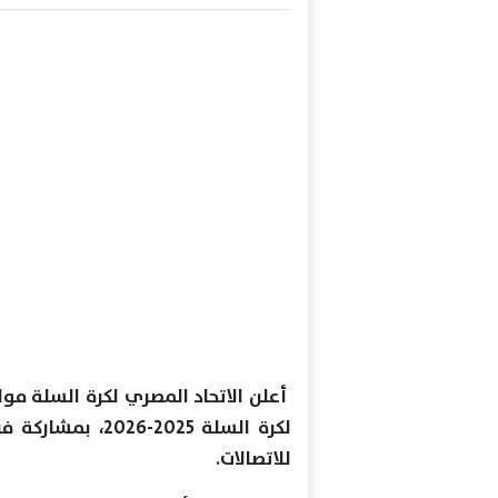
أعلن الاتحاد المصري لكرة السلة مو
لكرة السلة 2025-
للاتصالات.