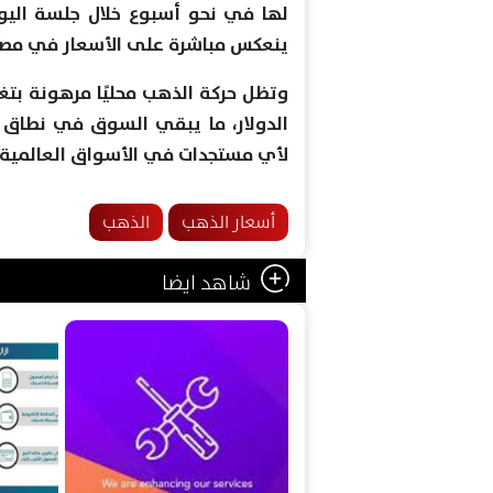
لها في نحو أسبوع خلال جلسة اليو
ينعكس مباشرة على الأسعار في مصر
وتظل حركة الذهب محليًا مرهونة بتغ
الدولار، ما يبقي السوق في نطاق مت
لأي مستجدات في الأسواق العالمية.
أسعار الذهب
الذهب
شاهد ايضا