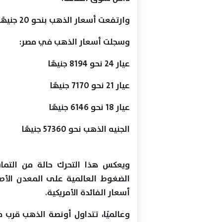
وارتفعت أسعار الذهب بنحو 20 جنيهًا مقارنة بمستهل التعاملات المسائية.
وسجلت أسعار الذهب في مصر:
عيار 24 نحو 8194 جنيهًا
عيار 21 نحو 7170 جنيهًا
عيار 18 نحو 6146 جنيهًا
الجنيه الذهب نحو 57360 جنيهًا
ويعكس هذا التحرك حالة من التم
الضغوط العالمية على المعدن الأصف
أسعار الفائدة الأمريكية.