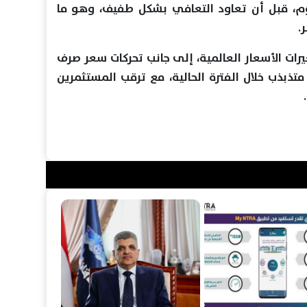
م، قبل أن تعاود التعافي بشكل طفيف، وهو ما
.
يرات الأسعار العالمية، إلى جانب تحركات سعر صرف
ذبذب خلال الفترة الحالية، مع ترقب المستثمرين