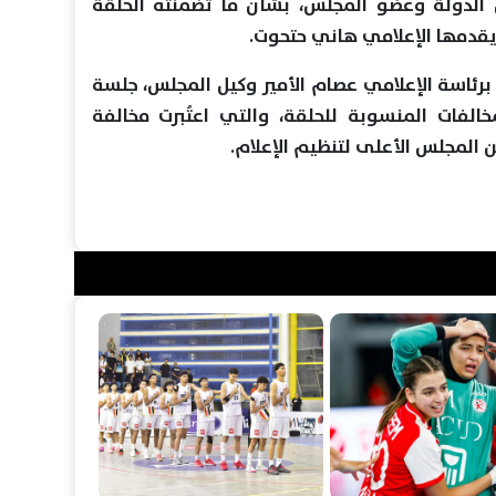
س الدولة وعضو المجلس، بشأن ما تضمنته الحلقة
برئاسة الإعلامي عصام الأمير وكيل المجلس، جلسة
خالفات المنسوبة للحلقة، والتي اعتُبرت مخالفة
عن المجلس الأعلى لتنظيم الإعلام.