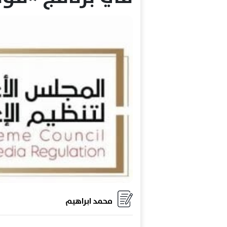
محمد ابراهيم