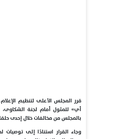
قرر المجلس الأعلى لتنظيم الإعلام
أي» للمثول أمام لجنة الشكاوى، و
بالمجلس من مخالفات خلال إحدى حلق
وجاء القرار استنادًا إلى توصيات ل