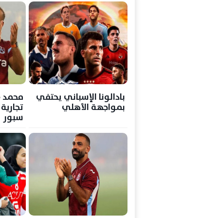
بادالونا الإسباني يحتفي
محمد 
بمواجهة الأهلي
تجارية
سبور