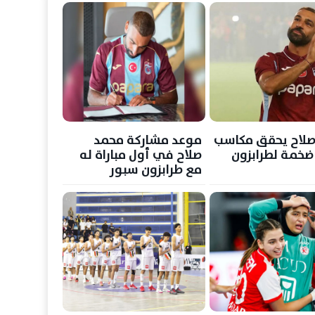
صلاح يحقق مكاسب
موعد مشاركة محمد
 ضخمة لطرابزون
صلاح في أول مباراة له
مع طرابزون سبور