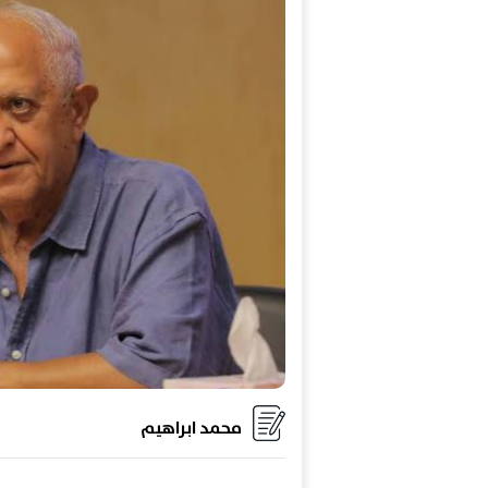
محمد ابراهيم