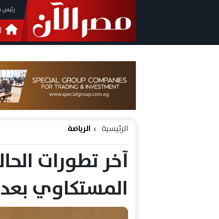
رئيس م
ا
التحق
فيدي
الرئيسية
الرياضة
آخر تطورات الحا
المستكاوي بعد 