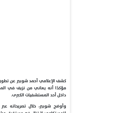
كشف الإعلامي أحمد شوبير عن تطورات
مؤكدًا أنه يعاني من نزيف في المخ
داخل أحد المستشفيات الكبرى.
وأوضح شوبير، خلال تصريحاته عبر 