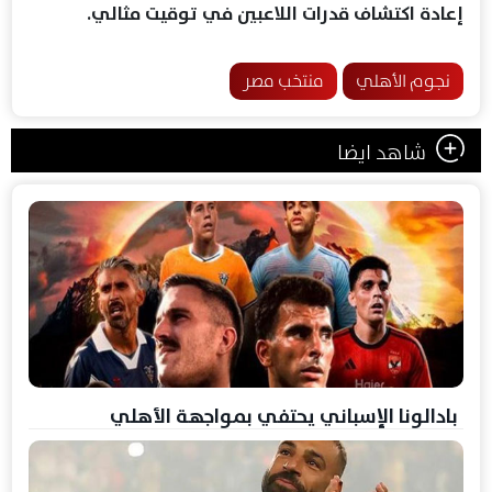
إعادة اكتشاف قدرات اللاعبين في توقيت مثالي.
نجوم الأهلي
منتخب مصر
شاهد ايضا
بادالونا الإسباني يحتفي بمواجهة الأهلي