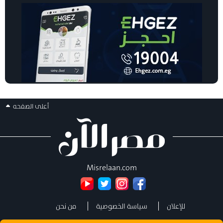
أعلى الصفحه
Misrelaan.com
للإعلان
سياسة الخصوصية
من نحن