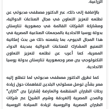
الزراعية.
بالإضافة إلى ذلك، عبر الدكتور مصطفى مدبولي عن
تطلعه لتعزيز التعاون في مجال الصناعات الدوائية،
ومشاركة الشركات القائمة في جمهورية تتارستان
بدولة روسيا الاتحادية بالمجمعات الصناعية المصرية في
هذا المجال الحيوي، بما يتضمنه ذلك من بحث إمكانية
التصنيع المشترك للصناعات الدوائية بمدينة الدواء
المصرية، كما أعرب عن تطلعه لتعزيز التعاون
التكنولوجي بين مصر وجمهورية تتارستان بدولة روسيا
الاتحادية.
كما تطرق الدكتور مصطفى مدبولي لما تتطلع إليه
مصر بشأن توصل مسئولي البلدين لتفاهمات حول زيادة
رحلات الطيران المنتظمة والعارضة (شارتر) بين "كازان"
والمدن المصرية (الغردقة وشرم الشيخ) عبر شركات
الطيران المصرية والروسية لزيادة السياحة الروسية