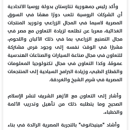
وأكد رئيس جمهورية تتارستان بدولة روسيا الاتحادية
أن الشركات الروسية تلعب دورًا مهمًا في السوق
المصرية لاسيما في المجال الزراعي وتوريد المنتجات
الغذائية، معربا عن تطلعه لزيادة التعاون مع مصر في
مجال التصنيع الزراعي بما في ذلك الألبان واللحوم،
مشيرًا في الوقت نفسه إلى وجود فرص مشتركة
للتعاون في مجال صناعة السيارات والصناعات الهندسية
عمومًا، وكذا التعاون في مجال تكنولوجيا المعلومات
والقطاع الطبي، وزيادة البرامج السياحية إلى المنتجعات
المصرية في شرم الشيخ والغردقة.
وأشار إلى التعاون مع الأزهر الشريف لنشر الإسلام
الصحيح وما يتطلبه ذلك من تأهيل وتدريب الأئمة
والخطباء.
وأشاد "مينيخانوف" بالتجربة المصرية الرائدة في بناء