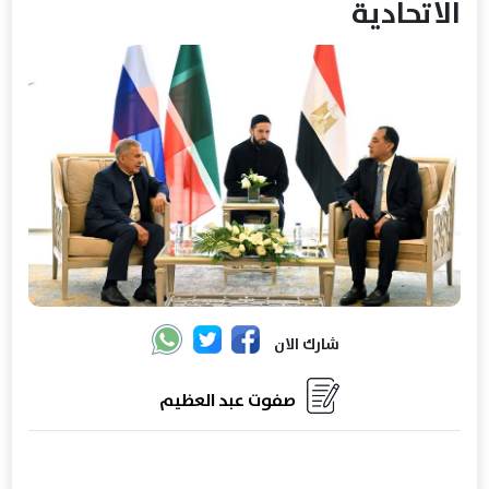
الاتحادية
شارك الان
صفوت عبد العظيم