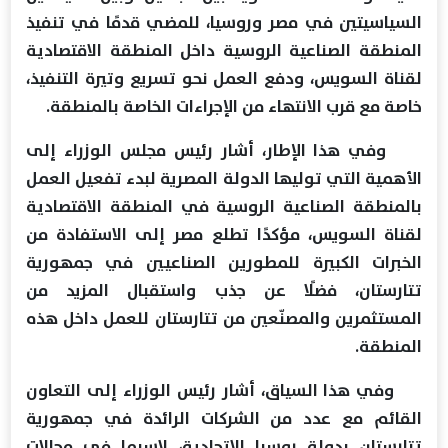
السياسيتين في مصر وروسيا، للمضي قدمًا في تنفيذ
المنطقة الصناعية الروسية داخل المنطقة الاقتصادية
لقناة السويس، ودفع العمل نحو تسريع وتيرة التنفيذ،
خاصة مع قرب الانتهاء من الإجراءات الخاصة بالمنطقة.
وفي هذا الإطار، أشار رئيس مجلس الوزراء إلى
الأهمية التي توليها الدولة المصرية لبدء تفعيل العمل
بالمنطقة الصناعية الروسية في المنطقة الاقتصادية
لقناة السويس، مؤكدًا تطلع مصر إلى الاستفادة من
الخبرات الكبيرة للمطورين الصناعيين في جمهورية
تتارستان، فضلًا عن جذب واستقبال المزيد من
المستثمرين والمصنّعين من تتارستان للعمل داخل هذه
المنطقة.
وفي هذا السياق، أشار رئيس الوزراء إلى التعاون
القائم مع عدد من الشركات الرائدة في جمهورية
تتارستان بدولة روسيا الاتحادية، لاسيما في مجالات