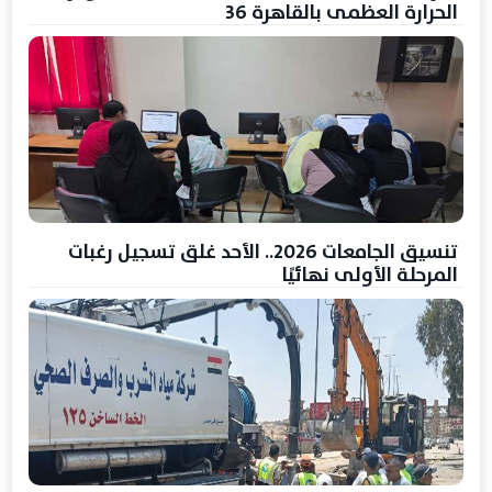
الحرارة العظمى بالقاهرة 36
تنسيق الجامعات 2026.. الأحد غلق تسجيل رغبات
المرحلة الأولى نهائيًا