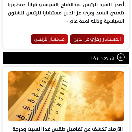
أصدر السيد الرئيس عبدالفتاح السيسي قراراً جمهوريا
بتعيين السيد رمزي عز الدين مستشارا للرئيس للشئون
السياسية وذلك لمدة عام ٠
المستشار رمزي عز الدين
مستشارا للرئيس
شاهد ايضا
الأرصاد تكشف عن تفاصيل طقس غدا السبت ودرجة