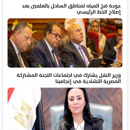
عودة ضخ المياه لمناطق الساحل بالعلمين بعد
إصلاح الخط الرئيسي
وزير النقل يشارك في اجتماعات اللجنة المشتركة
المصرية التشادية في إنجامينا