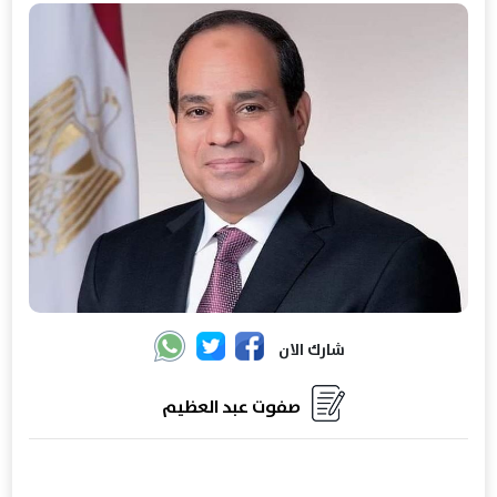
شارك الان
صفوت عبد العظيم