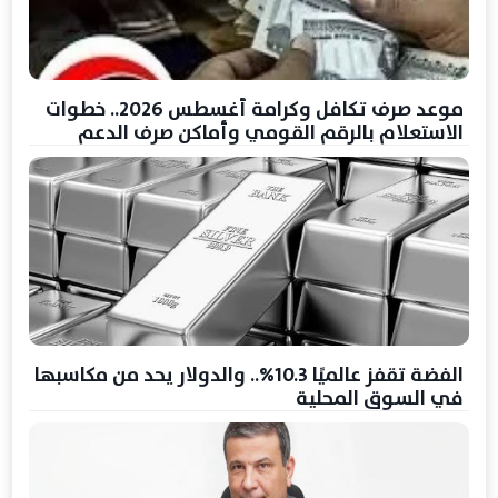
موعد صرف تكافل وكرامة أغسطس 2026.. خطوات
الاستعلام بالرقم القومي وأماكن صرف الدعم
الفضة تقفز عالميًا 10.3%.. والدولار يحد من مكاسبها
في السوق المحلية