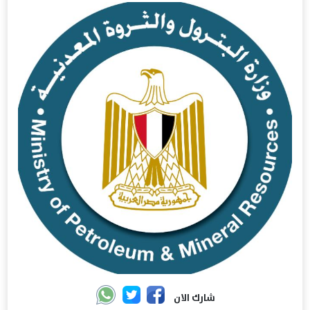
شارك الان