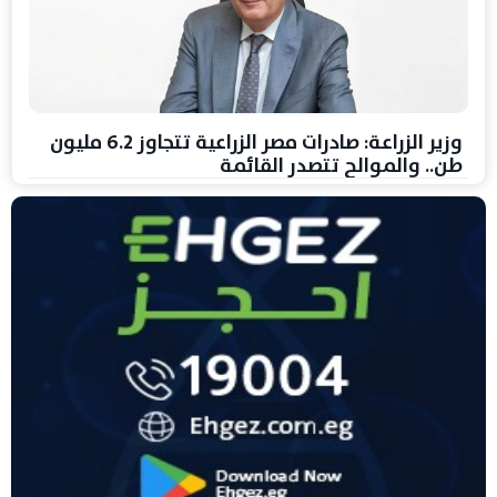
وزير الزراعة: صادرات مصر الزراعية تتجاوز 6.2 مليون
طن.. والموالح تتصدر القائمة