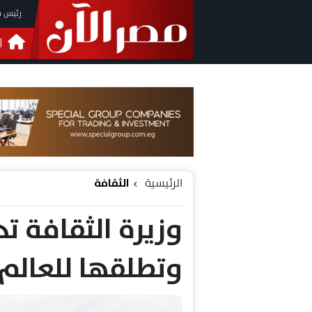
رئيس م
ا
التحق
فيدي
الرئيسية
الثقافة
وزيرة الثقافة ت
وتطلقها للعالم