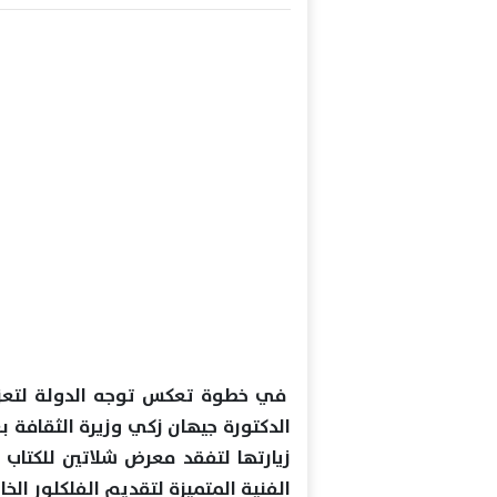
في خطوة تعكس توجه الدولة لتعزيز 
الدكتورة جيهان زكي وزيرة الثقافة
زيارتها لتفقد معرض شلاتين للكتاب ب
الفنية المتميزة لتقديم الفلكلور الخ