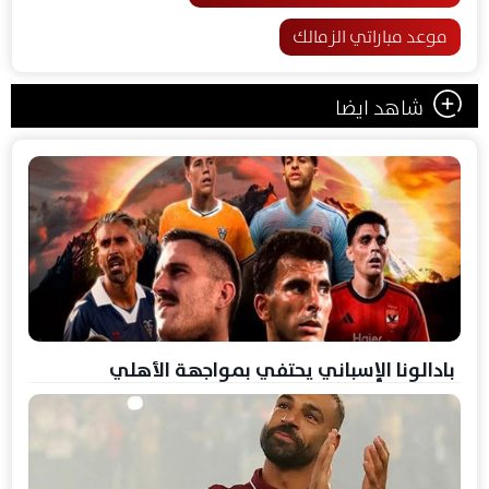
موعد مباراتي الزمالك
شاهد ايضا
بادالونا الإسباني يحتفي بمواجهة الأهلي