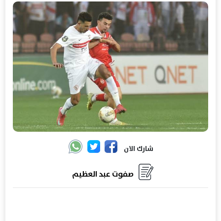
شارك الان
صفوت عبد العظيم