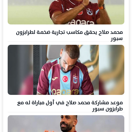
محمد صلاح يحقق مكاسب تجارية ضخمة لطرابزون
سبور
موعد مشاركة محمد صلاح في أول مباراة له مع
طرابزون سبور