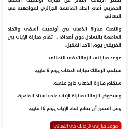
ينتظر الزمالك الفائز من مباراة أولمبيك آسفي
المغربي أمام اتحاد العاصمة الجزائري لمواجهته في
النهائي.
وانتهت مباراة الذهاب بين أولمبيك آسفي واتحاد
العاصمة بالتعادل دون أهداف ... تقام مباراة الإياب بين
الفريقين يوم الأحد المقبل.
موعد مباراتي الزمالك في النهائي
سيلعب الزمالك مباراة الذهاب يوم 9 مايو.
ستقام مباراة الذهاب خارج ملعبه.
وسيخوض الزمالك مباراة الإياب على استاد القاهرة.
ومن المقرر أن يقام لقاء الإياب يوم 16 مايو.
موعد مباراتي الزمالك في النهائي