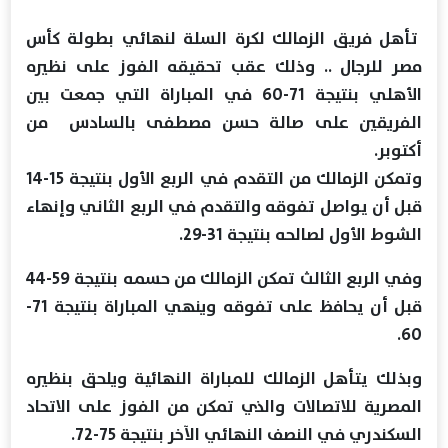
تأهل فريق الزمالك لكرة السلة لنهائي بطولة كأس
مصر للرجال .. وذلك عقب تحقيقه الفوز على نظيره
الأهلي بنتيجة 71-60 في المباراة التي جمعت بين
الفريقين على صالة حسن مصطفى بالسادس من
أكتوبر.
وتمكن الزمالك من التقدم في الربع الأول بنتيجة 15-14
قبل أن يواصل تفوقه والتقدم في الربع الثاني وإنهاء
الشوط الأول لصالحه بنتيجة 31-29.
وفي الربع الثالث تمكن الزمالك من حسمه بنتيجة 59-44
قبل أن يحافظ على تفوقه وينهي المباراة بنتيجة 71-
60.
وبذلك يتأهل الزمالك للمباراة النهائية ويلحق بنظيره
المصرية للاتصالات والذي تمكن من الفوز على الاتحاد
السكندري في النصف النهائي الآخر بنتيجة 75-72.