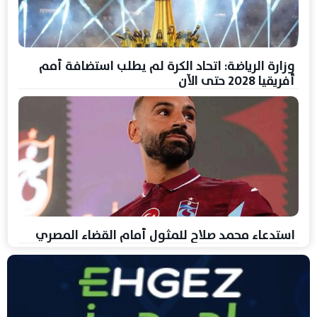
وزارة الرياضة: اتحاد الكرة لم يطلب استضافة أمم
أفريقيا 2028 حتى الآن
استدعاء محمد صلاح للمثول أمام القضاء المصري