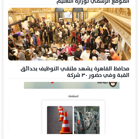
الموقع الرسمي لوزارة التعليم
محافظ القاهرة يشهد ملتقي التوظيف بحدائق
القبة وفي حضور ٣٠ شركة