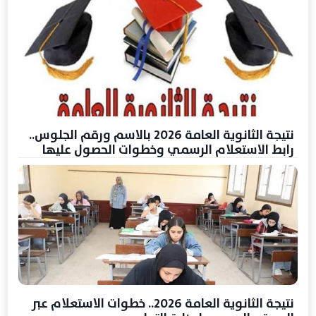
نتيجة الثانوية العامة 2026 بالاسم ورقم الجلوس..
رابط الاستعلام الرسمي وخطوات الحصول عليها
نتيجة الثانوية العامة 2026.. خطوات الاستعلام عبر