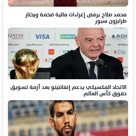
محمد صلاح يرفض إغراءات مالية ضخمة ويختار
طرابزون سبور
الاتحاد المكسيكي يدعم إنفانتينو بعد أزمة تسويق
حقوق كأس العالم