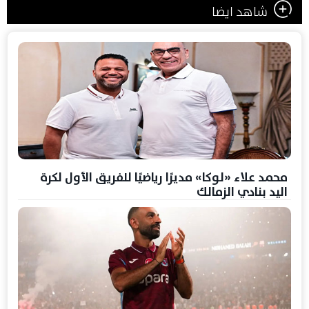
شاهد ايضا
محمد علاء «لوكا» مديرًا رياضيًا للفريق الأول لكرة
اليد بنادي الزمالك