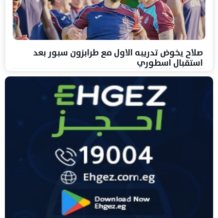
صلاح يخوض تدريبه الاول مع طرابزون سبور بعد
استقبال اسطوري