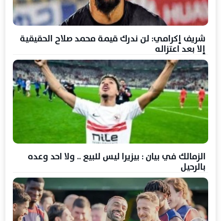
شريف إكرامي: لن ندرك قيمة محمد صلاح الحقيقية
إلا بعد اعتزاله
الزمالك في بيان : بيزيرا ليس للبيع .. ولا احد وعده
بالرحيل