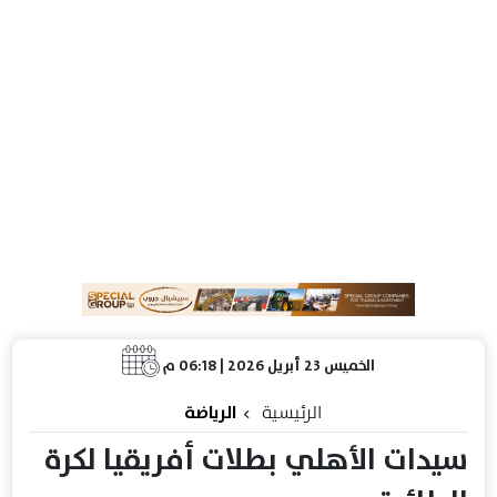
الخميس 23 أبريل 2026 | 06:18 م
الرئيسية
الرياضة
سيدات الأهلي بطلات أفريقيا لكرة