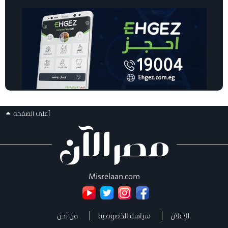
أعلى الصفحه
Misrelaan.com
للإعلان
سياسة الخصوصية
من نحن