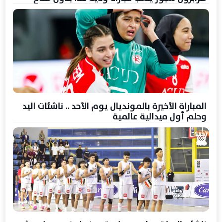
المباراة الأخيرة بالمونديال يوم الأحد .. ناشئات اليد
وحلم أول ميدالية عالمية