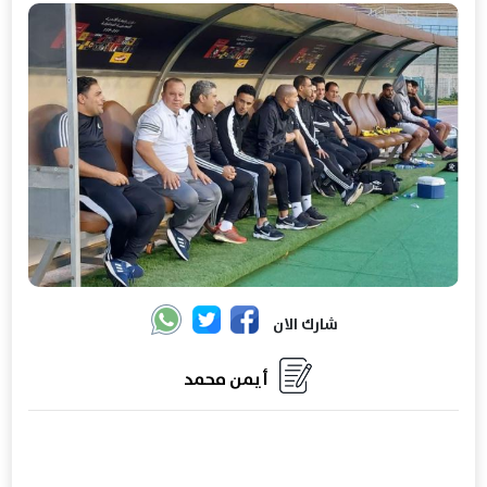
شارك الان
أيمن محمد