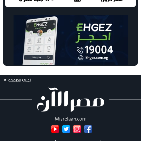
أعلى الصفحه
Misrelaan.com