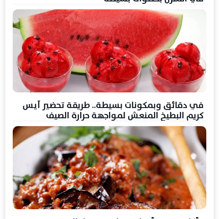
في دقائق وبمكونات بسيطة.. طريقة تحضير آيس
كريم البطيخ المنعش لمواجهة حرارة الصيف