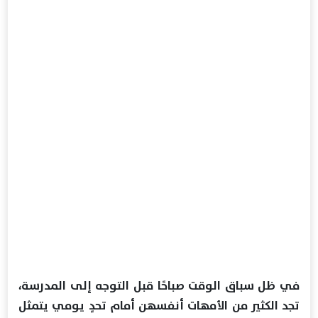
في ظل سباق الوقت صباحًا قبل التوجه إلى المدرسة،
تجد الكثير من الأمهات أنفسهن أمام تحدٍ يومي يتمثل