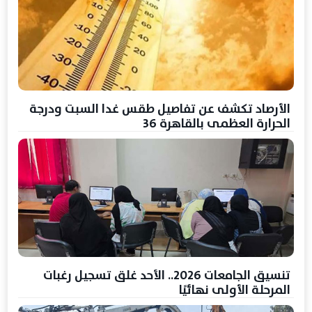
الأرصاد تكشف عن تفاصيل طقس غدا السبت ودرجة
الحرارة العظمى بالقاهرة 36
تنسيق الجامعات 2026.. الأحد غلق تسجيل رغبات
المرحلة الأولى نهائيًا