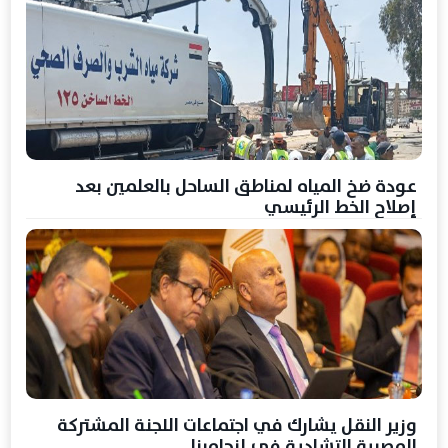
عودة ضخ المياه لمناطق الساحل بالعلمين بعد
إصلاح الخط الرئيسي
وزير النقل يشارك في اجتماعات اللجنة المشتركة
المصرية التشادية في إنجامينا