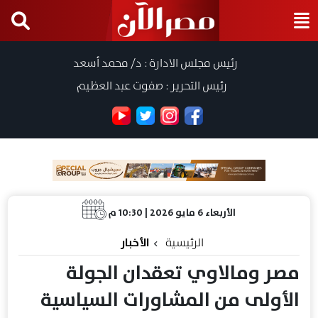
رئيس مجلس الادارة : د/ محمد أسعد
رئيس التحرير : صفوت عبد العظيم
الأربعاء 6 مايو 2026 | 10:30 م
الرئيسية
الأخبار
مصر ومالاوي تعقدان الجولة
الأولى من المشاورات السياسية