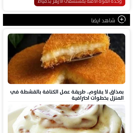
وحدة المرأة الآمنة بمستشفى الأزهر بدمياط
شاهد ايضا
بمذاق لا يقاوم.. طريقة عمل الكنافة بالقشطة في
المنزل بخطوات احترافية