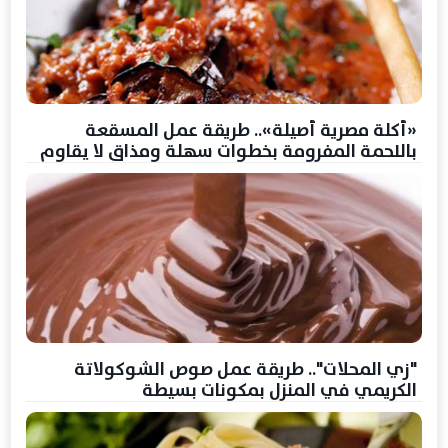
«أكلة مصرية أصيلة».. طريقة عمل المسقعة
باللحمة المفرومة بخطوات سهلة ومذاق لا يقاوم
"زي المحلات".. طريقة عمل صوص الشوكولاتة
الكريمي في المنزل بمكونات بسيطة