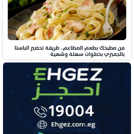
من مطبخك بطعم المطاعم.. طريقة تحضير الباستا
بالجمبري بخطوات سهلة وشهية