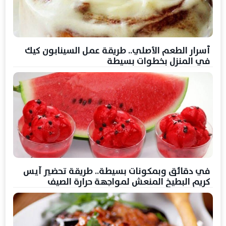
أسرار الطعم الأصلي.. طريقة عمل السينابون كيك
في المنزل بخطوات بسيطة
في دقائق وبمكونات بسيطة.. طريقة تحضير آيس
كريم البطيخ المنعش لمواجهة حرارة الصيف