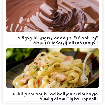
"زي المحلات".. طريقة عمل صوص الشوكولاتة
الكريمي في المنزل بمكونات بسيطة
من مطبخك بطعم المطاعم.. طريقة تحضير الباستا
بالجمبري بخطوات سهلة وشهية