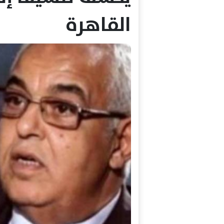
القاهرة