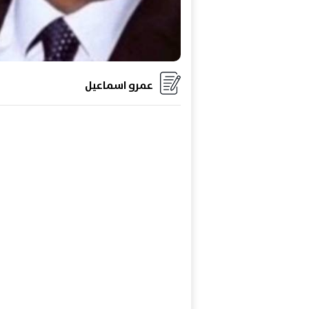
عمرو اسماعيل