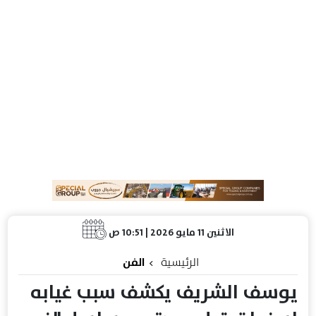
الاثنين 11 مايو 2026 | 10:51 ص
الرئيسية
الفن
يوسف الشريف يكشف سبب غيابه