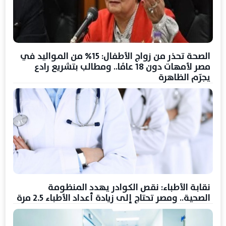
الصحة تحذر من زواج الأطفال: 15% من المواليد في
مصر لأمهات دون 18 عامًا.. ومطالب بتشريع رادع
يجرّم الظاهرة
نقابة الأطباء: نقص الكوادر يهدد المنظومة
الصحية.. ومصر تحتاج إلى زيادة أعداد الأطباء 2.5 مرة