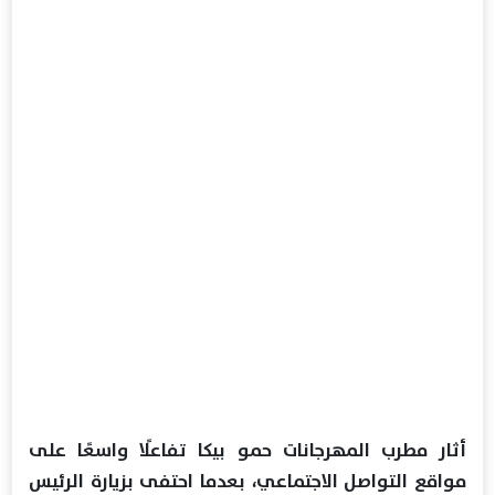
أثار مطرب المهرجانات حمو بيكا تفاعلًا واسعًا على
مواقع التواصل الاجتماعي، بعدما احتفى بزيارة الرئيس