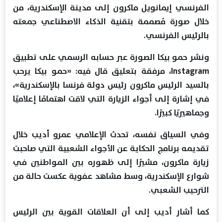
الفرنسي إيمانويل ماكرون إلى مدينة الإسكندرية، من
خلال صورة مُصممة بتقنية الذكاء الاصطناعي جمعته
بالرئيس الفرنسي.
ونشر حمو بيكا الصورة عبر حسابه الرسمي على تطبيق
Instagram، مرفقة بتعليق قال فيه: «حمو بيكا يرحب
بالسيد الرئيس ماكرون رئيس دولة فرنسا بالإسكندرية»،
في إشارة إلى أجواء الزيارة التي لاقت اهتمامًا إعلاميًا
وجماهيريًا كبيرًا.
وفي السياق نفسه، تحدث الإعلامي عمرو أديب خلال
تقديمه برنامج الحكاية عن الأجواء الشعبية التي صاحبت
زيارة ماكرون، مشيرًا إلى ظهوره بين المواطنين في
شوارع الإسكندرية، وسط مشاهد عفوية عكست حالة من
الترحيب الشعبي.
كما أشار أديب إلى أن العلاقات القوية بين الرئيس