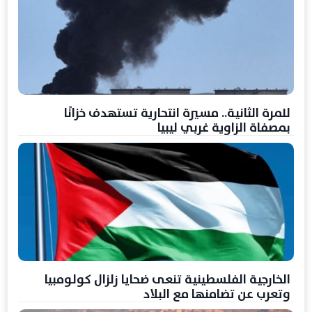
للمرة الثانية.. مسيرة انتحارية تستهدف خزانًا
بمصفاة الزاوية غربي ليبيا
الخارجية الفلسطينية تنعى ضحايا زلزال كولومبيا
وتعرب عن تضامنها مع البلاد