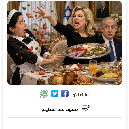
شارك الان
صفوت عبد العظيم