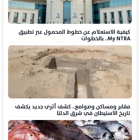
كيفية الاستعلام عن خطوط المحمول عبر تطبيق
My NTRA.. بالخطوات
مقابر ومساكن وصوامع.. كشف أثري جديد يكشف
تاريخ الاستيطان في شرق الدلتا