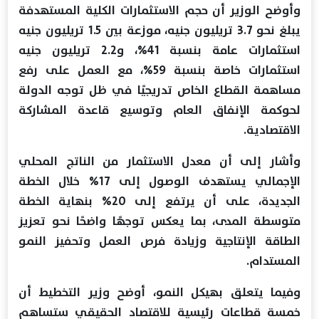
وأوضح الوزير أن حجم الاستثمارات الكلية المستهدفة
يبلغ نحو 3.7 تريليون جنيه، موزعة بين 1.5 تريليون جنيه
استثمارات عامة بنسبة 41%، و2.2 تريليون جنيه
استثمارات خاصة بنسبة 59%، مع العمل على رفع
مساهمة القطاع الخاص تدريجيًا في ظل توجه الدولة
لحوكمة الإنفاق العام وتوسيع قاعدة المشاركة
الاقتصادية.
وأشار إلى أن معدل الاستثمار من الناتج المحلي
الإجمالي يستهدف الوصول إلى 17% خلال الخطة
الجديدة، على أن يرتفع إلى 20% بنهاية الخطة
متوسطة المدى، بما يعكس توجهًا واضحًا نحو تعزيز
الطاقة الإنتاجية وزيادة فرص العمل وتحفيز النمو
المستدام.
وفيما يتعلق بهيكل النمو، أوضح وزير التخطيط أن
خمسة قطاعات رئيسية للاقتصاد الحقيقي ستساهم