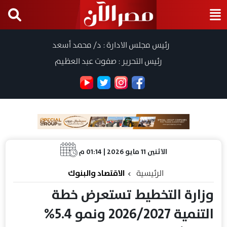
رئيس مجلس الادارة : د/ محمد أسعد
رئيس التحرير : صفوت عبد العظيم
الاثنين 11 مايو 2026 | 01:14 م
الرئيسية
الاقتصاد والبنوك
وزارة التخطيط تستعرض خطة
التنمية 2026/2027 ونمو 5.4%