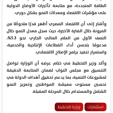
الطاقة المتجددة، مع متابعة تأثيرات الأوضاع الدولية
على مؤشرات الاقتصاد ومعدلات النمو بشكل دوري.
وأشار إلى أن الاقتصاد المصري أظهر قدرًا ملحوظًا من
المرونة خلال الفترة الأخيرة، حيث سجل معدل النمو خلال
النصف الأول من العام المالي الجاري نحو 5.3%،
مدعومًا بتحسن أداء القطاعات الإنتاجية والخدمية،
واستمرار تنفيذ برامج الإصلاح الاقتصادي.
وأكد وزير التخطيط في ختام عرضه أن الوزارة تواصل
التنسيق مع مجلس النواب لضمان المتابعة الدقيقة
لمشروعات التنمية، بما يدعم تحقيق أهداف الدولة في
تحسين مستوى معيشة المواطنين وتعزيز النمو
الشامل والمستدام خلال المرحلة المقبلة.
استثمارات
وزارة التخطيط