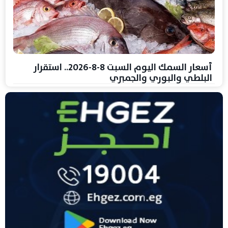
أسعار السمك اليوم السبت 8-8-2026.. استقرار
البلطي والبوري والجمبري