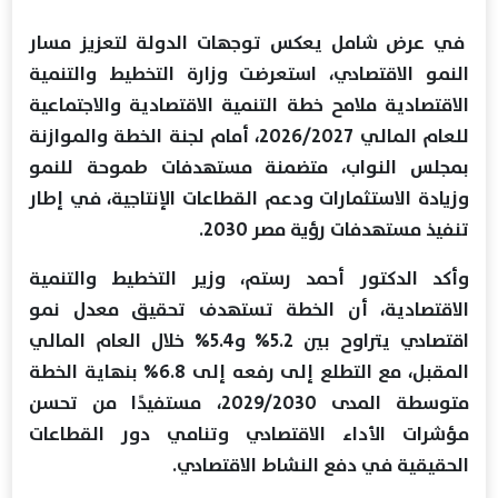
في عرض شامل يعكس توجهات الدولة لتعزيز مسار
النمو الاقتصادي، استعرضت وزارة التخطيط والتنمية
الاقتصادية ملامح خطة التنمية الاقتصادية والاجتماعية
للعام المالي 2026/2027، أمام لجنة الخطة والموازنة
بمجلس النواب، متضمنة مستهدفات طموحة للنمو
وزيادة الاستثمارات ودعم القطاعات الإنتاجية، في إطار
تنفيذ مستهدفات رؤية مصر 2030.
وأكد الدكتور أحمد رستم، وزير التخطيط والتنمية
الاقتصادية، أن الخطة تستهدف تحقيق معدل نمو
اقتصادي يتراوح بين 5.2% و5.4% خلال العام المالي
المقبل، مع التطلع إلى رفعه إلى 6.8% بنهاية الخطة
متوسطة المدى 2029/2030، مستفيدًا من تحسن
مؤشرات الأداء الاقتصادي وتنامي دور القطاعات
الحقيقية في دفع النشاط الاقتصادي.