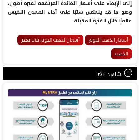
إلى الإبقاء على أسعار الفائدة المرتفعة لفترة أطول،
وهو ما قد ينعكس سلبًا على أداء المعدن النفيس
عالميًا خلال الفترة المقبلة.
أسعار الذهب اليوم
أسعار الذهب اليوم في مصر
الذهب
شاهد ايضا