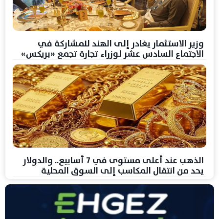
وزير الاستثمار يغادر إلى الهند للمشاركة في
الاجتماع السادس عشر لوزراء تجارة تجمع «بريكس»
الذهب عند أعلى مستوى في 7 أسابيع.. والدولار
يحد من انتقال المكاسب إلى السوق المحلية