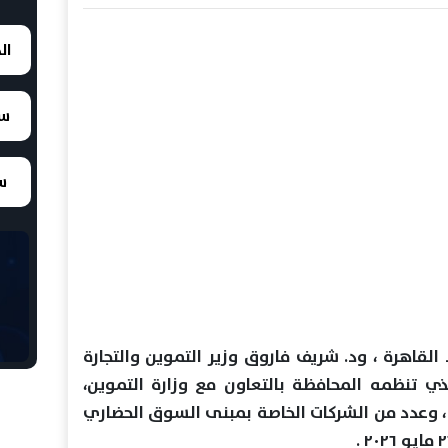
ال
سع
سع
القاهرة ، ود. شريف فاروق وزير التموين والتجارة
لذي تنظمه المحافظة بالتعاون مع وزارة التموين،
 ، وعدد من الشركات الخاصة بمبنى السوق الحضاري