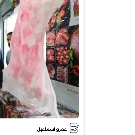
عمرو اسماعيل