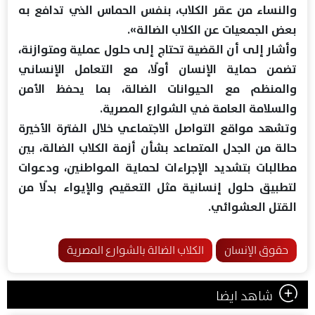
والنساء من عقر الكلاب، بنفس الحماس الذي تدافع به
بعض الجمعيات عن الكلاب الضالة».
وأشار إلى أن القضية تحتاج إلى حلول عملية ومتوازنة،
تضمن حماية الإنسان أولًا، مع التعامل الإنساني
والمنظم مع الحيوانات الضالة، بما يحفظ الأمن
والسلامة العامة في الشوارع المصرية.
وتشهد مواقع التواصل الاجتماعي خلال الفترة الأخيرة
حالة من الجدل المتصاعد بشأن أزمة الكلاب الضالة، بين
مطالبات بتشديد الإجراءات لحماية المواطنين، ودعوات
لتطبيق حلول إنسانية مثل التعقيم والإيواء بدلًا من
القتل العشوائي.
حقوق الإنسان
الكلاب الضالة بالشوارع المصرية
شاهد ايضا