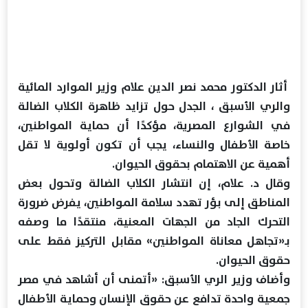
أثار الدكتور محمد نصر الدين علام وزير الموارد المائية
والري الأسبق ، الجدل حول تزايد ظاهرة الكلاب الضالة
في الشوارع المصرية، مؤكدًا أن حماية المواطنين،
خاصة الأطفال والنساء، يجب أن تكون أولوية لا تقل
أهمية عن الاهتمام بحقوق الحيوان.
وقال د. علام، إن انتشار الكلاب الضالة وتحول بعض
المناطق إلى بؤر تهدد سلامة المواطنين، يفرض ضرورة
التحرك الجاد من الجهات المعنية، منتقدًا ما وصفه
بـ«تجاهل معاناة المواطنين» مقابل التركيز فقط على
حقوق الحيوان.
وأضاف وزير الري الأسبق: «أتمنى أن أشاهد في مصر
جمعية واحدة تدافع عن حقوق الإنسان وحماية الأطفال