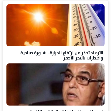
الأرصاد تحذر من ارتفاع الحرارة.. شبورة صباحية
واضطراب بالبحر الأحمر