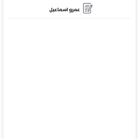
عمرو اسماعيل