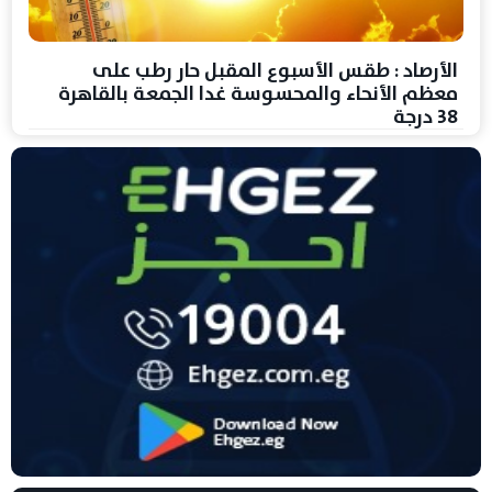
الأرصاد : طقس الأسبوع المقبل حار رطب على
معظم الأنحاء والمحسوسة غدا الجمعة بالقاهرة
38 درجة