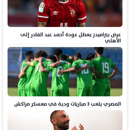
عرض بيراميدز يعطل عودة أحمد عبد القادر إلى
الأهلي
المصري يلعب 3 مباريات ودية في معسكر مراكش