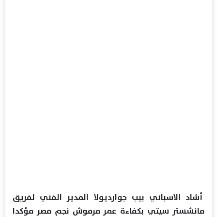
أشاد الاسباني بيب جوارديولا المدير الفني لفريق
مانشستر سيتي بكفاءة عمر مرموش نجم مصر مؤكدا