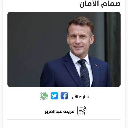
صمام الأمان
شارك الان
فريدة عبدالعزيز