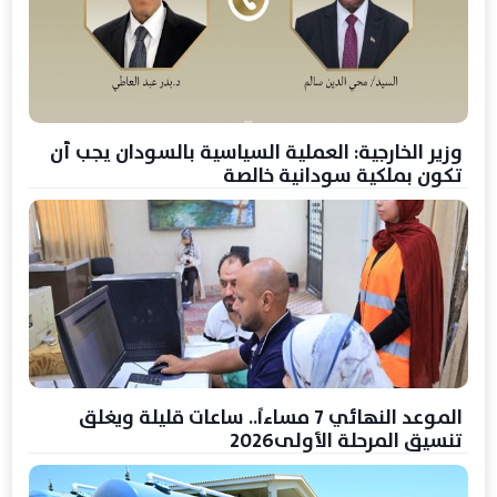
وزير الخارجية: العملية السياسية بالسودان يجب أن
تكون بملكية سودانية خالصة
الموعد النهائي 7 مساءاً.. ساعات قليلة ويغلق
تنسيق المرحلة الأولى2026