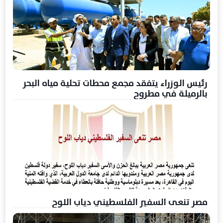
رئيس الوزراء يتفقد مجمع محطات تحلية مياه البحر
بالرميلة في مطروح
مصر تنعى السفير الفلسطيني دياب اللوح