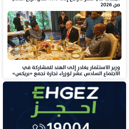
من 2026
وزير الاستثمار يغادر إلى الهند للمشاركة في
الاجتماع السادس عشر لوزراء تجارة تجمع «بريكس»