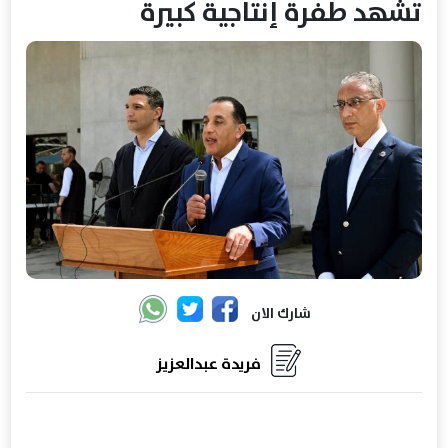
تشهد طفرة إنتاجية كبيرة
شارك الان
فريدة عبدالعزيز