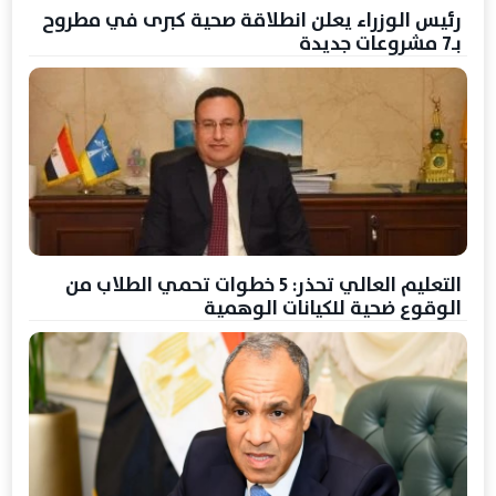
رئيس الوزراء يعلن انطلاقة صحية كبرى في مطروح
بـ7 مشروعات جديدة
التعليم العالي تحذر: 5 خطوات تحمي الطلاب من
الوقوع ضحية للكيانات الوهمية