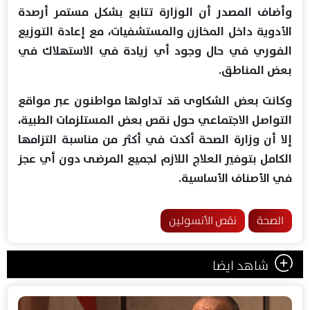
وأضاف المصدر أن الوزارة تتابع بشكل مستمر أرصدة
الأدوية داخل المخازن والمستشفيات، مع إعادة التوزيع
الفوري في حال وجود أي زيادة في الاستهلاك في
بعض المناطق.
وكانت بعض الشكاوى قد تداولها مواطنون عبر مواقع
التواصل الاجتماعي حول نقص بعض المستلزمات الطبية،
إلا أن وزارة الصحة أكدت في أكثر من مناسبة التزامها
الكامل بتوفير العلاج اللازم لجميع المرضى دون أي عجز
في الأصناف الأساسية.
الصحة
نقص الأنسولين
شاهد ايضا