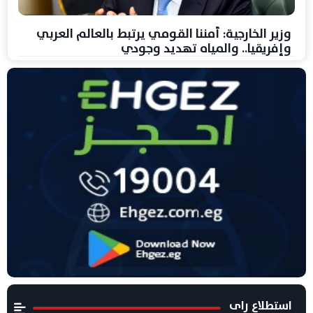
وزير الخارجية: أمننا القومي يرتبط بالعالم العربي
وإفريقيا.. والمياه تهديد وجودي
استطلاع راى