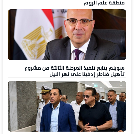
منطقة علم الروم
سويلم يتابع تنفيذ المرحلة الثالثة من مشروع
تأهيل قناطر إدفينا على نهر النيل