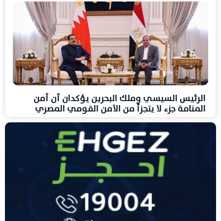
الرئيس السيسي وملك البحرين يؤكدان أن أمن
المنامة جزء لا يتجزأ من الأمن القومي المصري