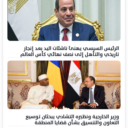
الرئيس السيسي يهنئ ناشئات اليد بعد إنجاز
تاريخي والتأهل إلى نصف نهائي كأس العالم
وزير الخارجية ونظيره التشادي يبحثان توسيع
التعاون والتنسيق بشأن قضايا المنطقة