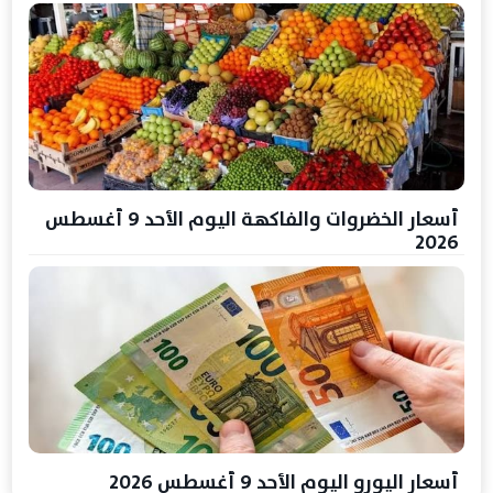
أسعار الخضروات والفاكهة اليوم الأحد 9 أغسطس
2026
أسعار اليورو اليوم الأحد 9 أغسطس 2026