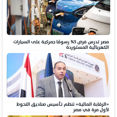
مصر تدرس فرض 5% رسومًا جمركية على السيارات
الكهربائية المستوردة
«الرقابة المالية» تنظم تأسيس صناديق التحوط
لأول مرة في مصر