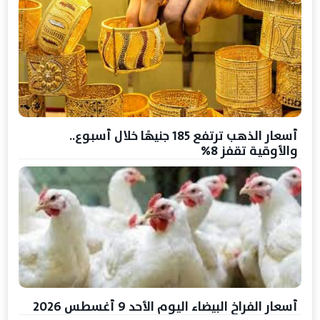
أسعار الذهب ترتفع 185 جنيهًا خلال أسبوع..
والأوقية تقفز 8%
أسعار الفراخ البيضاء اليوم الأحد 9 أغسطس 2026