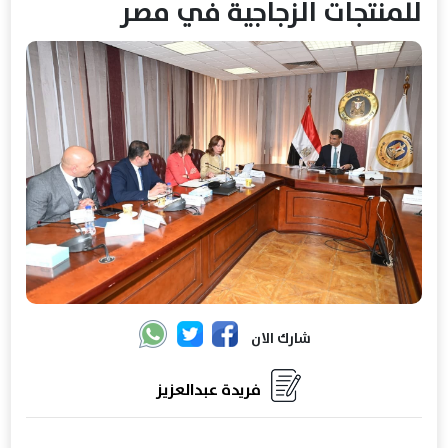
للمنتجات الزجاجية في مصر
شارك الان
فريدة عبدالعزيز