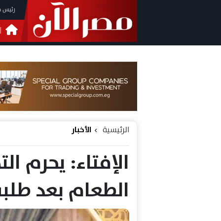
رئيس م
ا
التحق
فيدي
الرئيسية
الأخبار
الإفتاء: يحرم ا
الطعام بعد طلب