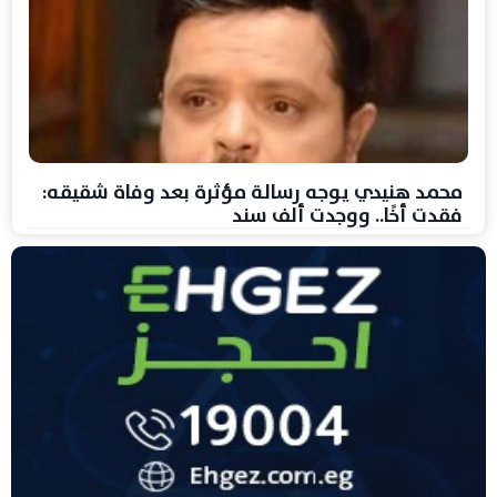
محمد هنيدي يوجه رسالة مؤثرة بعد وفاة شقيقه:
فقدت أخًا.. ووجدت ألف سند