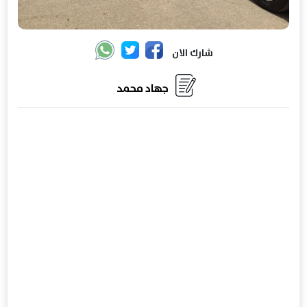
شارك الان
جهاد محمد