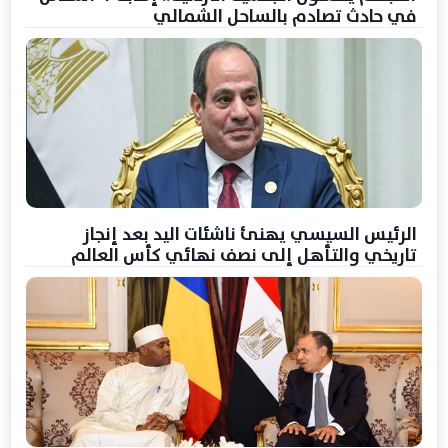
في حادث تصادم بالساحل الشمالي
الرئيس السيسي يهنئ ناشئات اليد بعد إنجاز
تاريخي والتأهل إلى نصف نهائي كأس العالم