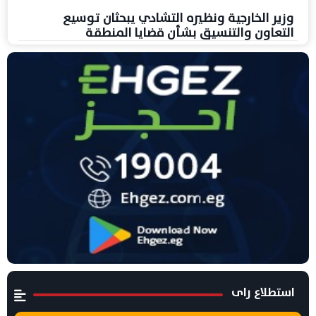
وزير الخارجية ونظيره التشادي يبحثان توسيع
التعاون والتنسيق بشأن قضايا المنطقة
استطلاع راى