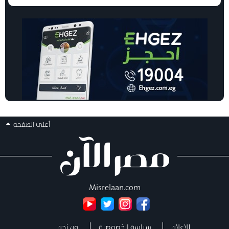
أعلى الصفحه
Misrelaan.com
للإعلان
سياسة الخصوصية
من نحن